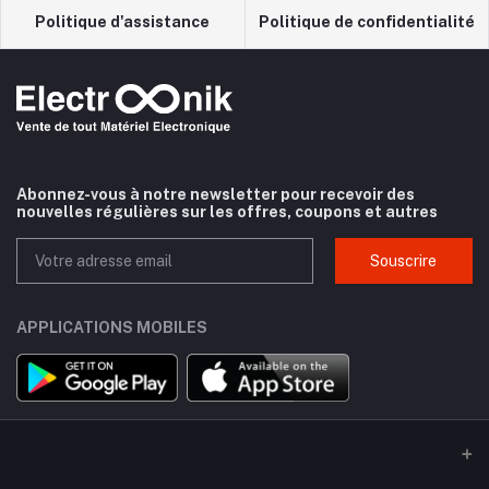
Politique d'assistance
Politique de confidentialité
Abonnez-vous à notre newsletter pour recevoir des
nouvelles régulières sur les offres, coupons et autres
Souscrire
APPLICATIONS MOBILES