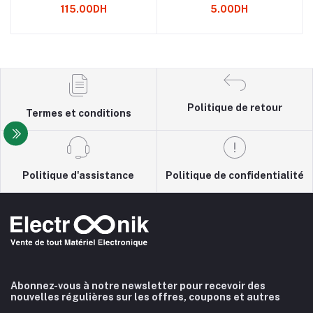
115.00DH
5.00DH
Politique de retour
Termes et conditions
Politique d'assistance
Politique de confidentialité
Abonnez-vous à notre newsletter pour recevoir des
nouvelles régulières sur les offres, coupons et autres