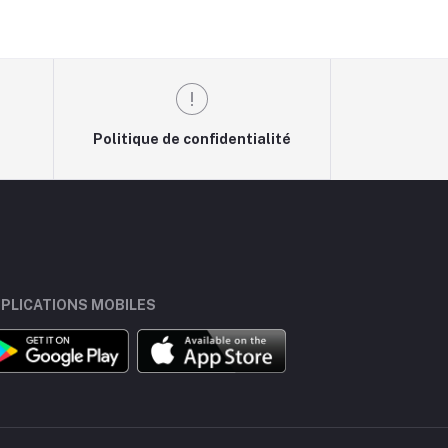
Politique de confidentialité
PLICATIONS MOBILES