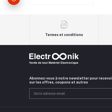
Termes et conditions
Abonnez-vous à notre newsletter pour recevoi
sur les offres, coupons et autres