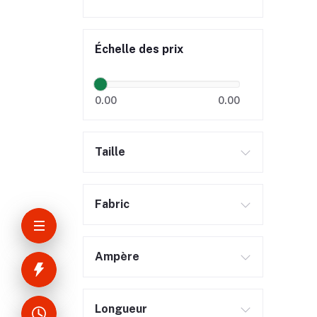
Échelle des prix
0.00
0.00
Taille
Fabric
Ampère
Longueur