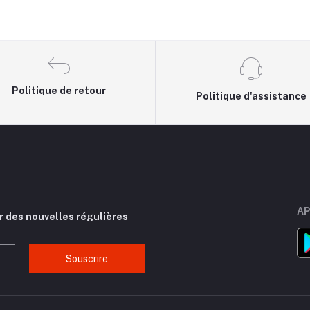
Politique de retour
Politique d'assistance
AP
r des nouvelles régulières
Souscrire