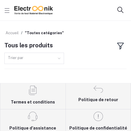
Accueil
"Toutes catégories"
Tous les produits
Trier par
Politique de retour
Termes et conditions
Politique d'assistance
Politique de confidentialité