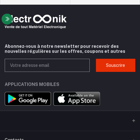
Abonnez-vous à notre newsletter pour recevoir des
nouvelles régulières sur les offres, coupons et autres
Souscrire
APPLICATIONS MOBILES